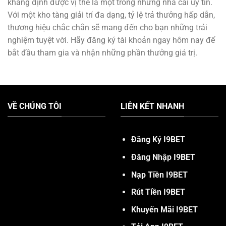
khẳng định được vị thế là một trong những nhà cái uy tín.
Với một kho tàng giải trí đa dạng, tỷ lệ trả thưởng hấp dẫn,
thương hiệu chắc chắn sẽ mang đến cho bạn những trải
nghiệm tuyệt vời. Hãy đăng ký tài khoản ngay hôm nay để
bắt đầu tham gia và nhận những phần thưởng giá trị.
VỀ CHÚNG TÔI
LIÊN KẾT NHANH
Đăng Ký I9BET
Đăng Nhập I9BET
Nạp Tiền I9BET
Rút Tiền I9BET
Khuyến Mãi I9BET