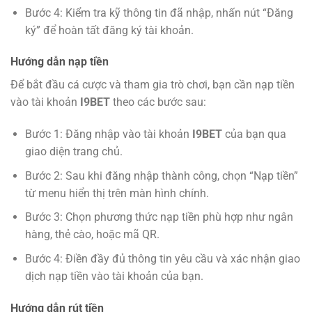
Bước 4: Kiểm tra kỹ thông tin đã nhập, nhấn nút “Đăng
ký” để hoàn tất đăng ký tài khoản.
Hướng dẫn nạp tiền
Để bắt đầu cá cược và tham gia trò chơi, bạn cần nạp tiền
vào tài khoản
I9BET
theo các bước sau:
Bước 1: Đăng nhập vào tài khoản
I9BET
của bạn qua
giao diện trang chủ.
Bước 2: Sau khi đăng nhập thành công, chọn “Nạp tiền”
từ menu hiển thị trên màn hình chính.
Bước 3: Chọn phương thức nạp tiền phù hợp như ngân
hàng, thẻ cào, hoặc mã QR.
Bước 4: Điền đầy đủ thông tin yêu cầu và xác nhận giao
dịch nạp tiền vào tài khoản của bạn.
Hướng dẫn rút tiền