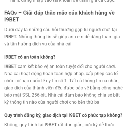
hình, đăng nhập vào tài khoản để tham gia cá cược.
FAQs – Giải đáp thắc mắc của khách hàng về
I9BET
Dưới đây là những câu hỏi thường gặp từ người chơi tại
I9BET.
Những thông tin sẽ giúp anh em dễ dàng tham gia
và tận hưởng dịch vụ của nhà cái.
I9BET có an toàn không?
I9BET
cam kết bảo vệ an toàn tuyệt đối cho người chơi.
Nhà cái hoạt động hoàn toàn hợp pháp, cấp phép các tổ
chức cờ bạc quốc tế uy tín số 1. Tất cả thông tin cá nhân,
giao dịch của thành viên đều được bảo vệ bằng công nghệ
bảo mật SSL 256-bit. Nhà cái đảm bảo không chia sẻ bất
kỳ thông tin nào của người chơi cho bên thứ ba.
Quy trình đăng ký, giao dịch tại I9BET có phức tạp không?
Không, quy trình tại
I9BET
rất đơn giản, cực kỳ dễ thực