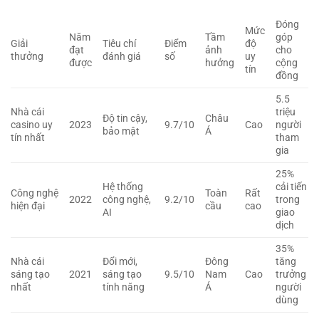
Đóng
Mức
Năm
Tầm
góp
Giải
Tiêu chí
Điểm
độ
đạt
ảnh
cho
thưởng
đánh giá
số
uy
được
hưởng
cộng
tín
đồng
5.5
Nhà cái
triệu
Độ tin cậy,
Châu
casino uy
2023
9.7/10
Cao
người
bảo mật
Á
tín nhất
tham
gia
25%
Hệ thống
cải tiến
Công nghệ
Toàn
Rất
2022
công nghệ,
9.2/10
trong
hiện đại
cầu
cao
AI
giao
dịch
35%
Nhà cái
Đổi mới,
Đông
tăng
sáng tạo
2021
sáng tạo
9.5/10
Nam
Cao
trưởng
nhất
tính năng
Á
người
dùng