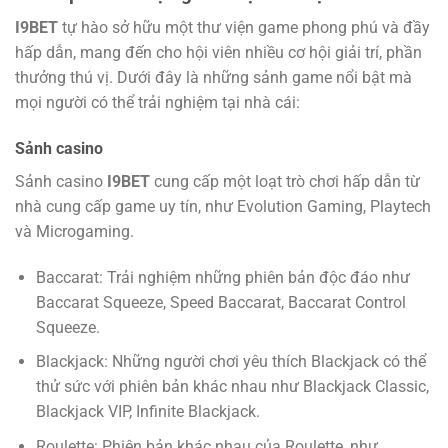
I9BET
tự hào sở hữu một thư viện game phong phú và đầy
hấp dẫn, mang đến cho hội viên nhiều cơ hội giải trí, phần
thưởng thú vị. Dưới đây là những sảnh game nổi bật mà
mọi người có thể trải nghiệm tại nhà cái:
Sảnh casino
Sảnh casino
I9BET
cung cấp một loạt trò chơi hấp dẫn từ
nhà cung cấp game uy tín, như Evolution Gaming, Playtech
và Microgaming.
Baccarat: Trải nghiệm những phiên bản độc đáo như
Baccarat Squeeze, Speed Baccarat, Baccarat Control
Squeeze.
Blackjack: Những người chơi yêu thích Blackjack có thể
thử sức với phiên bản khác nhau như Blackjack Classic,
Blackjack VIP, Infinite Blackjack.
Roulette: Phiên bản khác nhau của Roulette, như