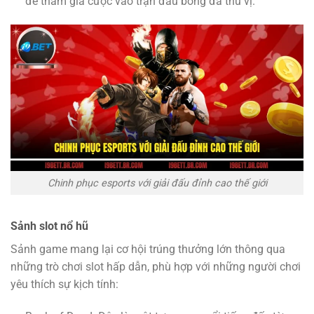
để tham gia cược vào trận đấu bóng đá thú vị.
Chinh phục esports với giải đấu đỉnh cao thế giới
Sảnh slot nổ hũ
Sảnh game mang lại cơ hội trúng thưởng lớn thông qua
những trò chơi slot hấp dẫn, phù hợp với những người chơi
yêu thích sự kịch tính: