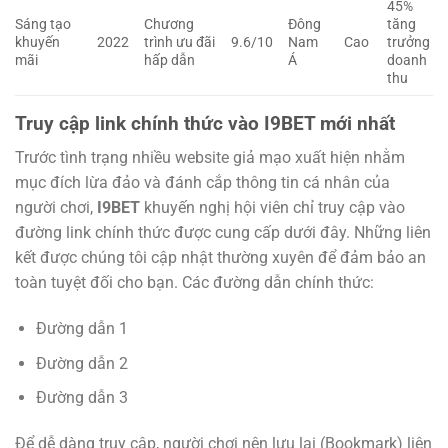
45%
Sáng tạo
Chương
Đông
tăng
khuyến
2022
trình ưu đãi
9.6/10
Nam
Cao
trưởng
mãi
hấp dẫn
Á
doanh
thu
Truy cập link chính thức vào I9BET mới nhất
Trước tình trạng nhiều website giả mạo xuất hiện nhằm
mục đích lừa đảo và đánh cắp thông tin cá nhân của
người chơi,
I9BET
khuyến nghị hội viên chỉ truy cập vào
đường link chính thức được cung cấp dưới đây. Những liên
kết được chúng tôi cập nhật thường xuyên để đảm bảo an
toàn tuyệt đối cho bạn. Các đường dẫn chính thức:
Đường dẫn 1
Đường dẫn 2
Đường dẫn 3
Để dễ dàng truy cập, người chơi nên lưu lại (Bookmark) liên