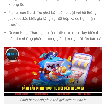
khổng lồ.
Fishermen Gold: Trò chơi bắn cá nổi bật với hệ thống
jackpot đặc biệt, gia tăng sự hồi hộp và cơ hội nhận
thưởng.
Ocean King: Tham gia cuộc phiêu lưu dưới đáy biển để
săn tìm những phần thưởng giá trị trong mỗi lần bắn cá.
Sảnh bắn chinh phục thế giới biển cả bao la