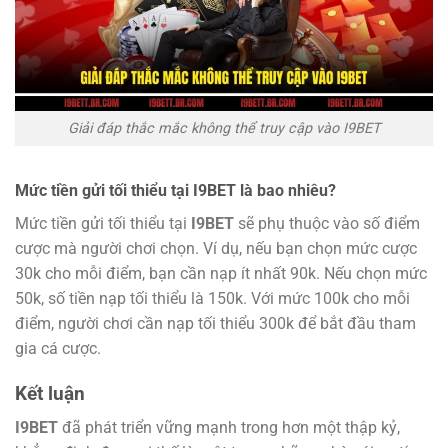
Giải đáp thắc mắc không thể truy cập vào I9BET
Mức tiền gửi tối thiểu tại I9BET là bao nhiêu?
Mức tiền gửi tối thiểu tại
I9BET
sẽ phụ thuộc vào số điểm
cược mà người chơi chọn. Ví dụ, nếu bạn chọn mức cược
30k cho mỗi điểm, bạn cần nạp ít nhất 90k. Nếu chọn mức
50k, số tiền nạp tối thiểu là 150k. Với mức 100k cho mỗi
điểm, người chơi cần nạp tối thiểu 300k để bắt đầu tham
gia cá cược.
Kết luận
I9BET
đã phát triển vững mạnh trong hơn một thập kỷ,