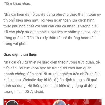
điểm khác nhau.
Nhà cái hiện đã hỗ trợ đa dạng phương thức thanh toán uy
tín phổ biến hiện nay. Hội viên hoàn toàn lựa chọn hình
thức phù hợp nhất với nhu cầu của cá nhân. Thương hiệu
đã cho phép sử dụng nhiều loại tiền tệ nhằm phục vụ cộng
đồng quốc tế. Tốc độ xử lý thần tốc sẽ thường hoàn tất
trong vài phút.
Giao diện thân thiện
Nhà cái đầu tư thiết kế giao diện theo hướng trực quan, dễ
tiếp cận. Bố cục khoa học hỗ trợ người chơi làm quen
nhanh chóng. Sân chơi tối ưu trải nghiệm trên nhiều thiết bị
khác nhau. Website duy trì tốc độ ổn định trong suốt quá
trình sử dụng. Hệ thống còn phát triển ứng dụng di động
tương thích iOS Android.