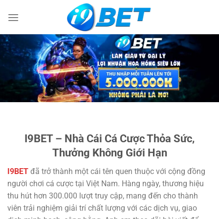
Chuyển
đến
nội
dung
I9BET – Nhà Cái Cá Cược Thỏa Sức,
Thưởng Không Giới Hạn
I9BET
đã trở thành một cái tên quen thuộc với cộng đồng
người chơi cá cược tại Việt Nam. Hàng ngày, thương hiệu
thu hút hơn 300.000 lượt truy cập, mang đến cho thành
viên trải nghiệm giải trí chất lượng với các dịch vụ, giao